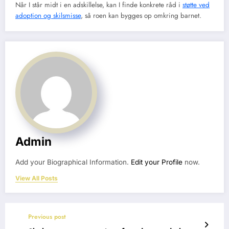
Når I står midt i en adskillelse, kan I finde konkrete råd i
støtte ved
adoption og skilsmisse
, så roen kan bygges op omkring barnet.
Admin
Add your Biographical Information.
Edit your Profile
now.
View All Posts
Previous post