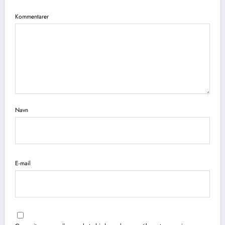
Kommentarer
Navn
E-mail