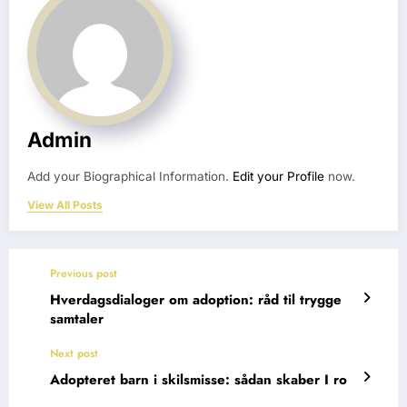
Admin
Add your Biographical Information.
Edit your Profile
now.
View All Posts
Previous post
Hverdagsdialoger om adoption: råd til trygge
samtaler
Next post
Adopteret barn i skilsmisse: sådan skaber I ro