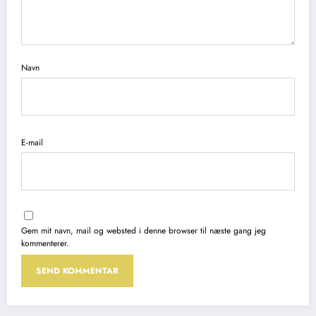
Navn
E-mail
Gem mit navn, mail og websted i denne browser til næste gang jeg
kommenterer.