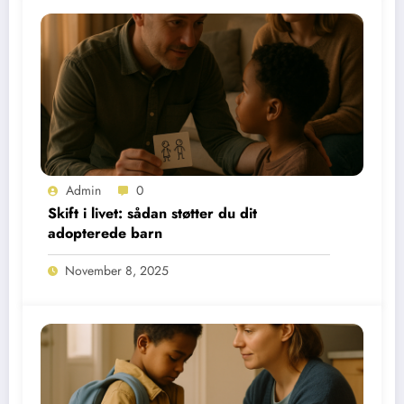
Admin
0
Skift i livet: sådan støtter du dit
adopterede barn
November 8, 2025