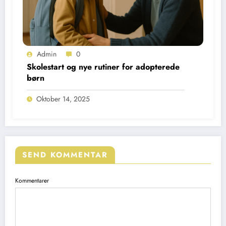
Admin
0
Skolestart og nye rutiner for adopterede
børn
Oktober 14, 2025
SEND KOMMENTAR
Kommentarer